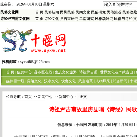
位置导航：
首页
>> 新闻中心 >> 新闻中心 >> 正文
诗祖尹吉甫故里房县唱《诗经》民歌
信息来源：十堰网 发布时间：2011年11月29日11