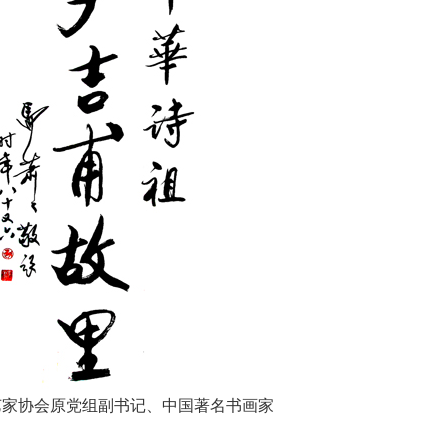
艺家协会原党组副书记、中国著名书画家